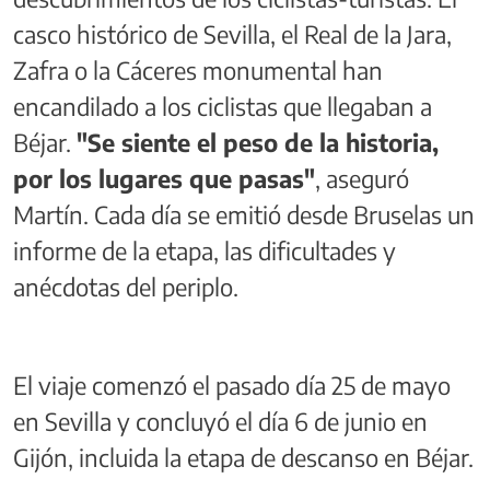
casco histórico de Sevilla, el Real de la Jara,
Zafra o la Cáceres monumental han
encandilado a los ciclistas que llegaban a
Béjar.
"Se siente el peso de la historia,
por los lugares que pasas"
, aseguró
Martín. Cada día se emitió desde Bruselas un
informe de la etapa, las dificultades y
anécdotas del periplo.
El viaje comenzó el pasado día 25 de mayo
en Sevilla y concluyó el día 6 de junio en
Gijón, incluida la etapa de descanso en Béjar.