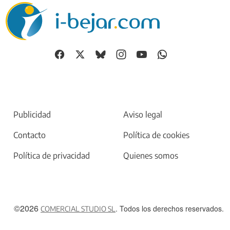
Publicidad
Aviso legal
Contacto
Política de cookies
Política de privacidad
Quienes somos
©2026
. Todos los derechos reservados.
COMERCIAL STUDIO SL