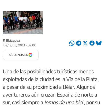
F. Blázquez
Jue, 19/06/2003 - 02:00
SÍGUENOS EN
Una de las posibilidades turísticas menos
explotadas de la ciudad es la Vía de la Plata,
a pesar de su proximidad a Béjar. Algunos
aventureros aún cruzan España de norte a
sur, casi siempre a
lomos de una bici
, por su