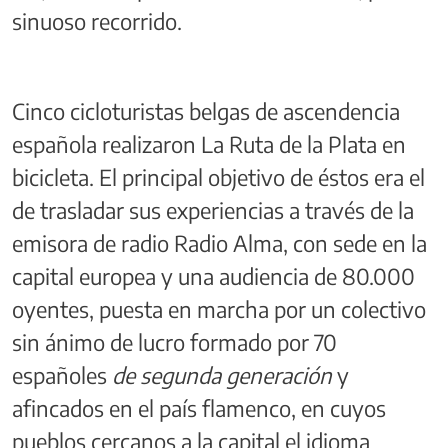
sinuoso recorrido.
Cinco cicloturistas belgas de ascendencia
española realizaron La Ruta de la Plata en
bicicleta. El principal objetivo de éstos era el
de trasladar sus experiencias a través de la
emisora de radio Radio Alma, con sede en la
capital europea y una audiencia de 80.000
oyentes, puesta en marcha por un colectivo
sin ánimo de lucro formado por 70
españoles
de segunda generación
y
afincados en el país flamenco, en cuyos
pueblos cercanos a la capital el idioma