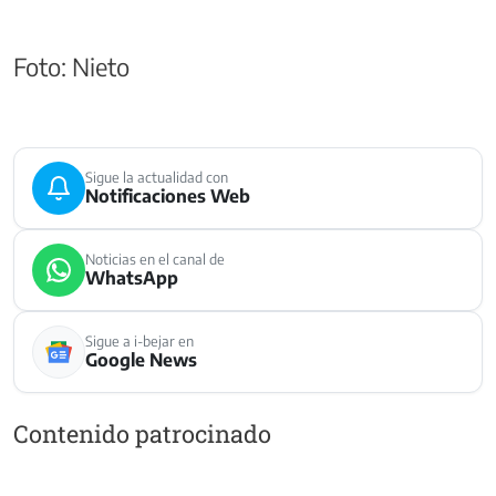
Foto: Nieto
Sigue la actualidad con
Notificaciones Web
Noticias en el canal de
WhatsApp
Sigue a i-bejar en
Google News
Contenido patrocinado