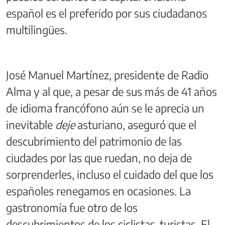
español es el preferido por sus ciudadanos
multilingües.
José Manuel Martínez, presidente de Radio
Alma y al que, a pesar de sus más de 41 años
de idioma francófono aún se le aprecia un
inevitable
deje
asturiano, aseguró que el
descubrimiento del patrimonio de las
ciudades por las que ruedan, no deja de
sorprenderles, incluso el cuidado del que los
españoles renegamos en ocasiones. La
gastronomía fue otro de los
descubrimientos de los ciclistas-turistas. El