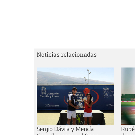
Noticias relacionadas
Sergio Dávila y Mencía
Rubé