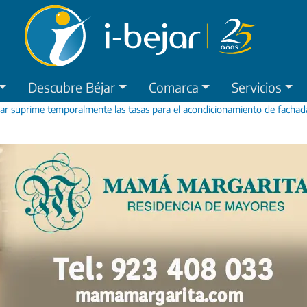
Descubre Béjar
Comarca
Servicios
ar suprime temporalmente las tasas para el acondicionamiento de fachad