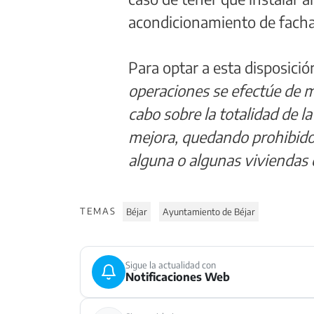
acondicionamiento de fach
Para optar a esta disposición
operaciones se efectúe de m
cabo sobre la totalidad de l
mejora, quedando prohibido 
alguna o algunas viviendas 
TEMAS
Béjar
Ayuntamiento de Béjar
Sigue la actualidad con
Notificaciones Web