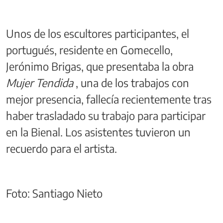
Unos de los escultores participantes, el
portugués, residente en Gomecello,
Jerónimo Brigas, que presentaba la obra
Mujer Tendida
, una de los trabajos con
mejor presencia, fallecía recientemente tras
haber trasladado su trabajo para participar
en la Bienal. Los asistentes tuvieron un
recuerdo para el artista.
Foto: Santiago Nieto