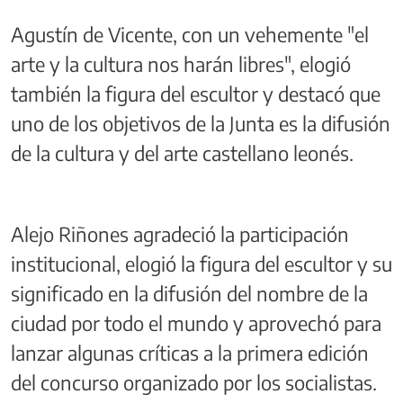
Agustín de Vicente, con un vehemente "el
arte y la cultura nos harán libres", elogió
también la figura del escultor y destacó que
uno de los objetivos de la Junta es la difusión
de la cultura y del arte castellano leonés.
Alejo Riñones agradeció la participación
institucional, elogió la figura del escultor y su
significado en la difusión del nombre de la
ciudad por todo el mundo y aprovechó para
lanzar algunas críticas a la primera edición
del concurso organizado por los socialistas.