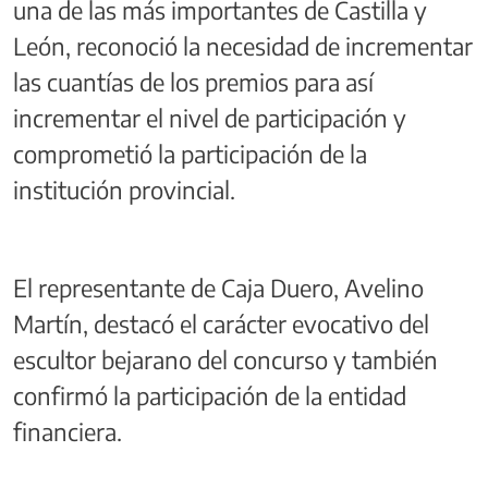
una de las más importantes de Castilla y
León, reconoció la necesidad de incrementar
las cuantías de los premios para así
incrementar el nivel de participación y
comprometió la participación de la
institución provincial.
El representante de Caja Duero, Avelino
Martín, destacó el carácter evocativo del
escultor bejarano del concurso y también
confirmó la participación de la entidad
financiera.