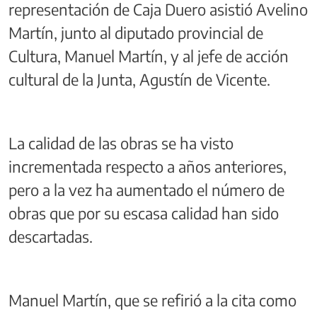
representación de Caja Duero asistió Avelino
Martín, junto al diputado provincial de
Cultura, Manuel Martín, y al jefe de acción
cultural de la Junta, Agustín de Vicente.
La calidad de las obras se ha visto
incrementada respecto a años anteriores,
pero a la vez ha aumentado el número de
obras que por su escasa calidad han sido
descartadas.
Manuel Martín, que se refirió a la cita como