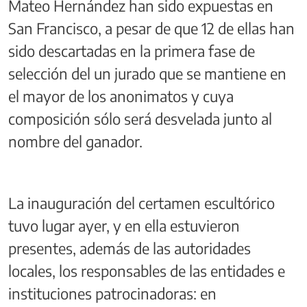
Mateo Hernández han sido expuestas en
San Francisco, a pesar de que 12 de ellas han
sido descartadas en la primera fase de
selección del un jurado que se mantiene en
el mayor de los anonimatos y cuya
composición sólo será desvelada junto al
nombre del ganador.
La inauguración del certamen escultórico
tuvo lugar ayer, y en ella estuvieron
presentes, además de las autoridades
locales, los responsables de las entidades e
instituciones patrocinadoras: en