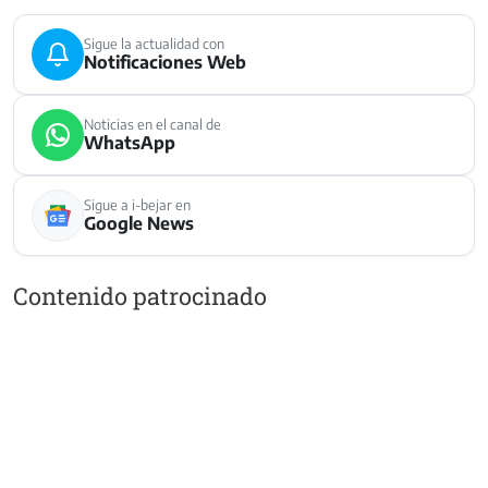
Sigue la actualidad con
Notificaciones Web
Noticias en el canal de
WhatsApp
Sigue a i-bejar en
Google News
Contenido patrocinado