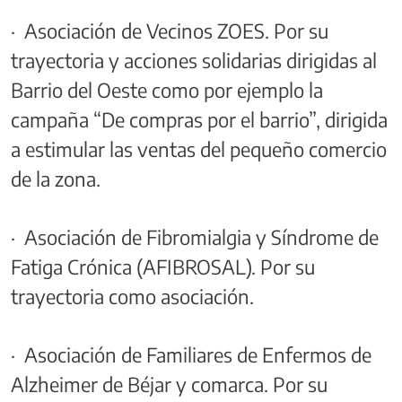
· Asociación de Vecinos ZOES. Por su
trayectoria y acciones solidarias dirigidas al
Barrio del Oeste como por ejemplo la
campaña “De compras por el barrio”, dirigida
a estimular las ventas del pequeño comercio
de la zona.
· Asociación de Fibromialgia y Síndrome de
Fatiga Crónica (AFIBROSAL). Por su
trayectoria como asociación.
· Asociación de Familiares de Enfermos de
Alzheimer de Béjar y comarca. Por su