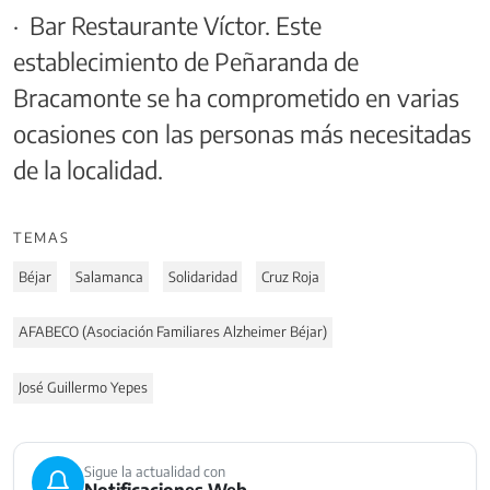
· Bar Restaurante Víctor. Este
establecimiento de Peñaranda de
Bracamonte se ha comprometido en varias
ocasiones con las personas más necesitadas
de la localidad.
TEMAS
Béjar
Salamanca
Solidaridad
Cruz Roja
AFABECO (Asociación Familiares Alzheimer Béjar)
José Guillermo Yepes
Sigue la actualidad con