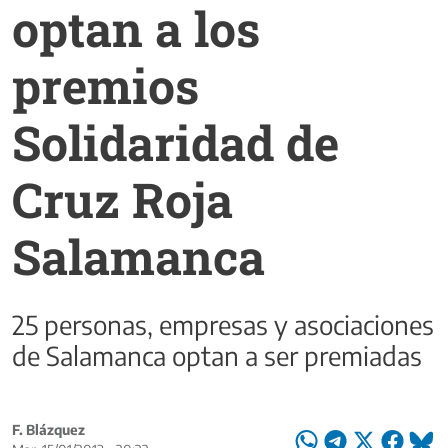
optan a los
premios
Solidaridad de
Cruz Roja
Salamanca
25 personas, empresas y asociaciones
de Salamanca optan a ser premiadas
F. Blázquez