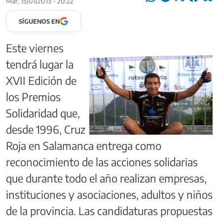
Mar, 15/01/2013 - 20:22
SÍGUENOS EN
Este viernes
tendrá lugar la
XVII Edición de
los Premios
Solidaridad que,
desde 1996, Cruz
Roja en Salamanca entrega como
reconocimiento de las acciones solidarias
que durante todo el año realizan empresas,
instituciones y asociaciones, adultos y niños
de la provincia. Las candidaturas propuestas