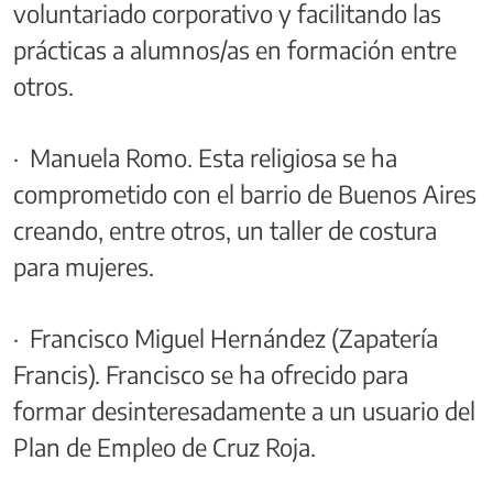
voluntariado corporativo y facilitando las
prácticas a alumnos/as en formación entre
otros.
· Manuela Romo. Esta religiosa se ha
comprometido con el barrio de Buenos Aires
creando, entre otros, un taller de costura
para mujeres.
· Francisco Miguel Hernández (Zapatería
Francis). Francisco se ha ofrecido para
formar desinteresadamente a un usuario del
Plan de Empleo de Cruz Roja.