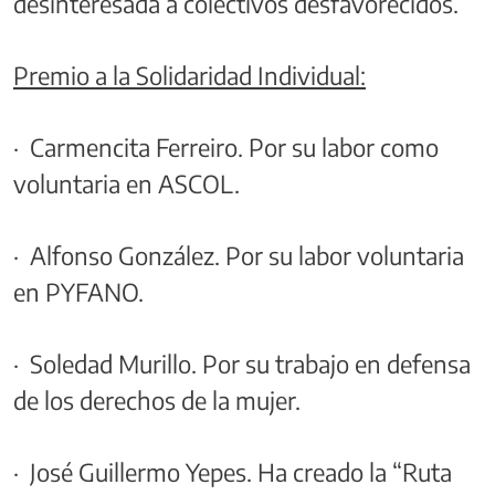
desinteresada a colectivos desfavorecidos.
Premio a la Solidaridad Individual:
· Carmencita Ferreiro. Por su labor como
voluntaria en ASCOL.
· Alfonso González. Por su labor voluntaria
en PYFANO.
· Soledad Murillo. Por su trabajo en defensa
de los derechos de la mujer.
· José Guillermo Yepes. Ha creado la “Ruta