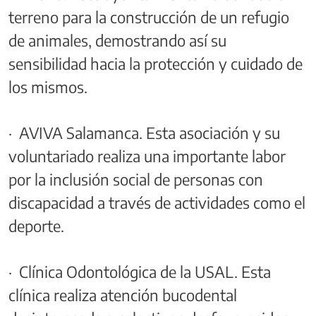
terreno para la construcción de un refugio
de animales, demostrando así su
sensibilidad hacia la protección y cuidado de
los mismos.
· AVIVA Salamanca. Esta asociación y su
voluntariado realiza una importante labor
por la inclusión social de personas con
discapacidad a través de actividades como el
deporte.
· Clínica Odontológica de la USAL. Esta
clínica realiza atención bucodental