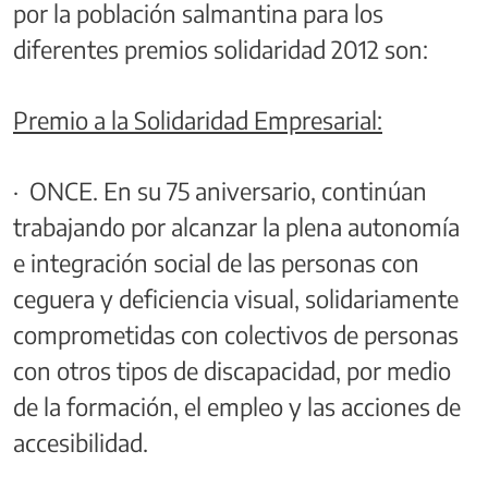
por la población salmantina para los
diferentes premios solidaridad 2012 son:
Premio a la Solidaridad Empresarial:
· ONCE. En su 75 aniversario, continúan
trabajando por alcanzar la plena autonomía
e integración social de las personas con
ceguera y deficiencia visual, solidariamente
comprometidas con colectivos de personas
con otros tipos de discapacidad, por medio
de la formación, el empleo y las acciones de
accesibilidad.