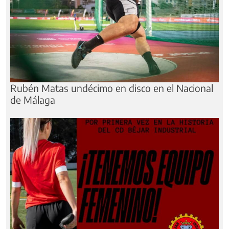
Rubén Matas undécimo en disco en el Nacional
de Málaga