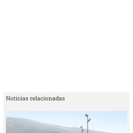
Noticias relacionadas