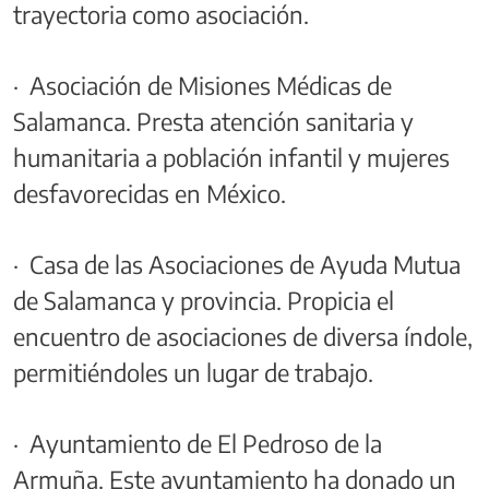
trayectoria como asociación.
· Asociación de Misiones Médicas de
Salamanca. Presta atención sanitaria y
humanitaria a población infantil y mujeres
desfavorecidas en México.
· Casa de las Asociaciones de Ayuda Mutua
de Salamanca y provincia. Propicia el
encuentro de asociaciones de diversa índole,
permitiéndoles un lugar de trabajo.
· Ayuntamiento de El Pedroso de la
Armuña. Este ayuntamiento ha donado un