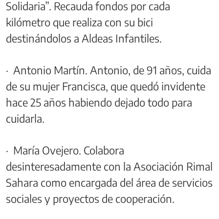
Solidaria”. Recauda fondos por cada
kilómetro que realiza con su bici
destinándolos a Aldeas Infantiles.
· Antonio Martín. Antonio, de 91 años, cuida
de su mujer Francisca, que quedó invidente
hace 25 años habiendo dejado todo para
cuidarla.
· María Ovejero. Colabora
desinteresadamente con la Asociación Rimal
Sahara como encargada del área de servicios
sociales y proyectos de cooperación.