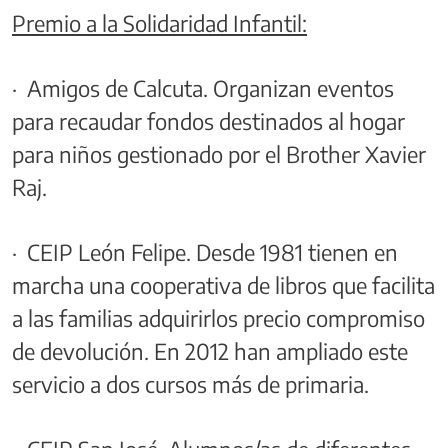
Premio a la Solidaridad Infantil:
· Amigos de Calcuta. Organizan eventos
para recaudar fondos destinados al hogar
para niños gestionado por el Brother Xavier
Raj.
· CEIP León Felipe. Desde 1981 tienen en
marcha una cooperativa de libros que facilita
a las familias adquirirlos precio compromiso
de devolución. En 2012 han ampliado este
servicio a dos cursos más de primaria.