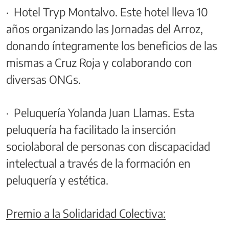
· Hotel Tryp Montalvo. Este hotel lleva 10
años organizando las Jornadas del Arroz,
donando íntegramente los beneficios de las
mismas a Cruz Roja y colaborando con
diversas ONGs.
· Peluquería Yolanda Juan Llamas. Esta
peluquería ha facilitado la inserción
sociolaboral de personas con discapacidad
intelectual a través de la formación en
peluquería y estética.
Premio a la Solidaridad Colectiva: