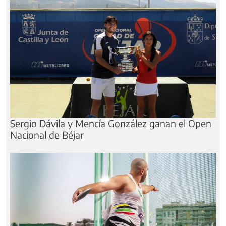
Sergio Dávila y Mencía González ganan el Open
Nacional de Béjar