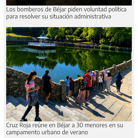
Los bomberos de Béjar piden voluntad política
para resolver su situación administrativa
Cruz Roja reúne en Béjar a 30 menores en su
campamento urbano de verano