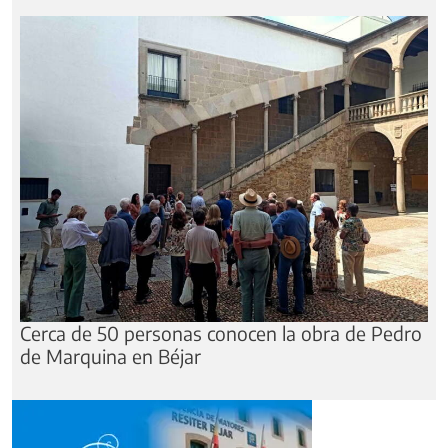
Cerca de 50 personas conocen la obra de Pedro
de Marquina en Béjar