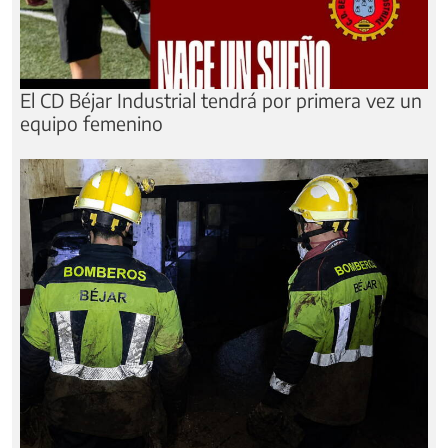
El CD Béjar Industrial tendrá por primera vez un
equipo femenino