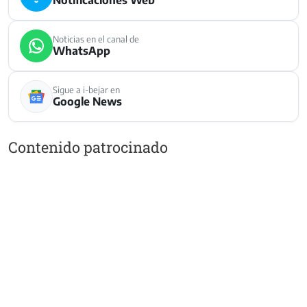
Notificaciones Web
Noticias en el canal de
WhatsApp
Sigue a i-bejar en
Google News
Contenido patrocinado