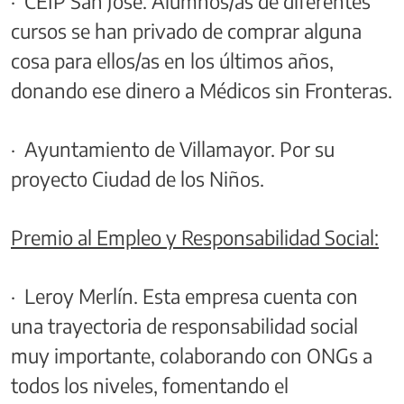
· CEIP San José. Alumnos/as de diferentes
cursos se han privado de comprar alguna
cosa para ellos/as en los últimos años,
donando ese dinero a Médicos sin Fronteras.
· Ayuntamiento de Villamayor. Por su
proyecto Ciudad de los Niños.
Premio al Empleo y Responsabilidad Social:
· Leroy Merlín. Esta empresa cuenta con
una trayectoria de responsabilidad social
muy importante, colaborando con ONGs a
todos los niveles, fomentando el