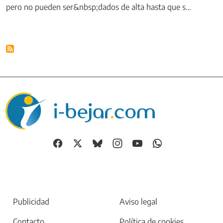
pero no pueden ser&nbsp;dados de alta hasta que s…
Publicidad
Aviso legal
Contacto
Política de cookies