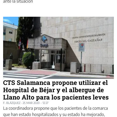
ante la situación
CTS Salamanca propone utilizar el
Hospital de Béjar y el albergue de
Llano Alto para los pacientes leves
F. BLÁZQUEZ
·
25 MAR 2020 - 12:27
La coordinadora propone que los pacientes de la comarca
que han estado hospitalizados y su estado ha mejorado,