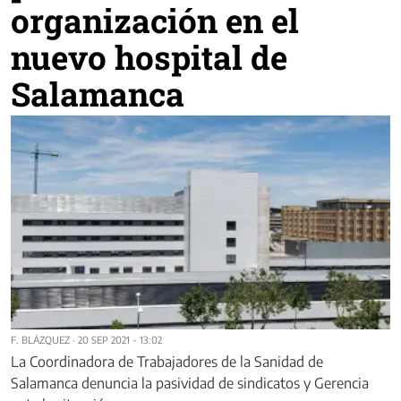
organización en el
nuevo hospital de
Salamanca
F. BLÁZQUEZ
·
20 SEP 2021 - 13:02
La Coordinadora de Trabajadores de la Sanidad de
Salamanca denuncia la pasividad de sindicatos y Gerencia