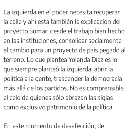
La izquierda en el poder necesita recuperar
la calle y ahí está también la explicación del
proyecto Sumar: desde el trabajo bien hecho
en las instituciones, consolidar socialmente
el cambio para un proyecto de país pegado al
terreno. Lo que plantea Yolanda Díaz es lo
que siempre planteó la izquierda: abrir la
política a la gente, trascender la democracia
más allá de los partidos. No es comprensible
el celo de quienes sólo abrazan las siglas
como exclusivo patrimonio de la política.
En este momento de desafección, de