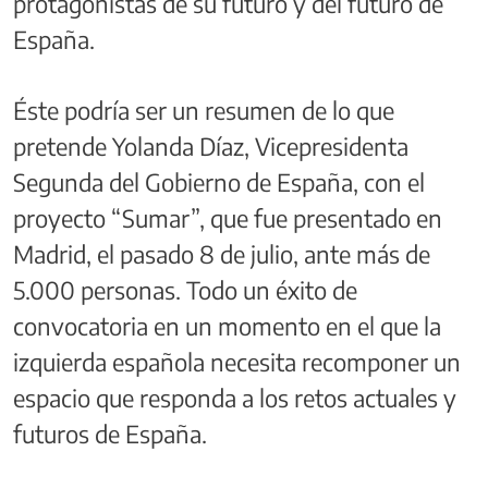
protagonistas de su futuro y del futuro de
España.
Éste podría ser un resumen de lo que
pretende Yolanda Díaz, Vicepresidenta
Segunda del Gobierno de España, con el
proyecto “Sumar”, que fue presentado en
Madrid, el pasado 8 de julio, ante más de
5.000 personas. Todo un éxito de
convocatoria en un momento en el que la
izquierda española necesita recomponer un
espacio que responda a los retos actuales y
futuros de España.