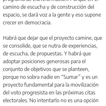
camino de escucha y de construcción del
espacio, se dará voz a la gente y eso supone
crecer en democracia.
Habrá que dejar que el proyecto camine, que
se consolide, que se nutra de experiencias,
de escucha, de propuestas. Y habrá que
adoptar posiciones generosas para el
conjunto de objetivos que se planteen,
porque no sobra nadie en “Sumar” y es un
proyecto fundamental para la movilización
del voto progresista en las próximas citas
electorales. No intentarlo no es una opción