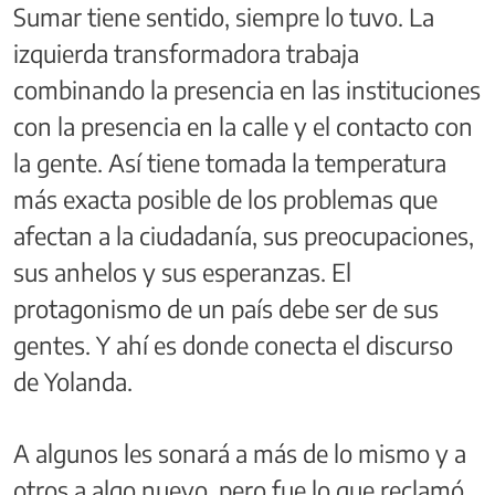
Sumar tiene sentido, siempre lo tuvo. La
izquierda transformadora trabaja
combinando la presencia en las instituciones
con la presencia en la calle y el contacto con
la gente. Así tiene tomada la temperatura
más exacta posible de los problemas que
afectan a la ciudadanía, sus preocupaciones,
sus anhelos y sus esperanzas. El
protagonismo de un país debe ser de sus
gentes. Y ahí es donde conecta el discurso
de Yolanda.
A algunos les sonará a más de lo mismo y a
otros a algo nuevo, pero fue lo que reclamó