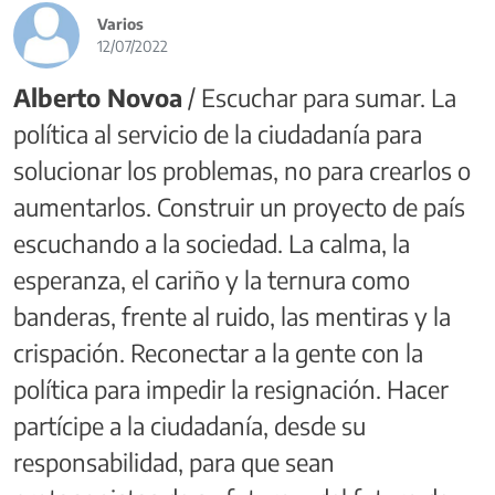
Varios
12/07/2022
Alberto Novoa
/ Escuchar para sumar. La
política al servicio de la ciudadanía para
solucionar los problemas, no para crearlos o
aumentarlos. Construir un proyecto de país
escuchando a la sociedad. La calma, la
esperanza, el cariño y la ternura como
banderas, frente al ruido, las mentiras y la
crispación. Reconectar a la gente con la
política para impedir la resignación. Hacer
partícipe a la ciudadanía, desde su
responsabilidad, para que sean