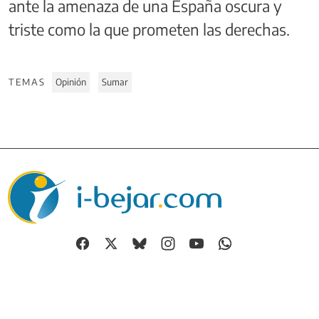
ante la amenaza de una España oscura y
triste como la que prometen las derechas.
TEMAS
Opinión
Sumar