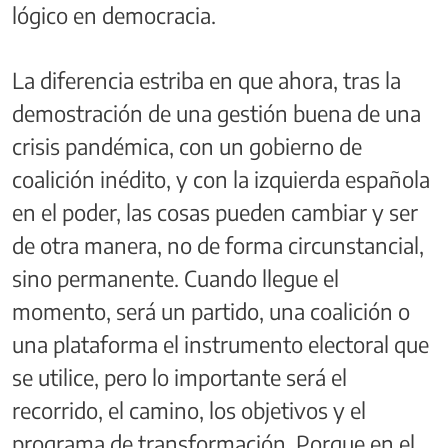
lógico en democracia.
La diferencia estriba en que ahora, tras la
demostración de una gestión buena de una
crisis pandémica, con un gobierno de
coalición inédito, y con la izquierda española
en el poder, las cosas pueden cambiar y ser
de otra manera, no de forma circunstancial,
sino permanente. Cuando llegue el
momento, será un partido, una coalición o
una plataforma el instrumento electoral que
se utilice, pero lo importante será el
recorrido, el camino, los objetivos y el
programa de transformación. Porque en el