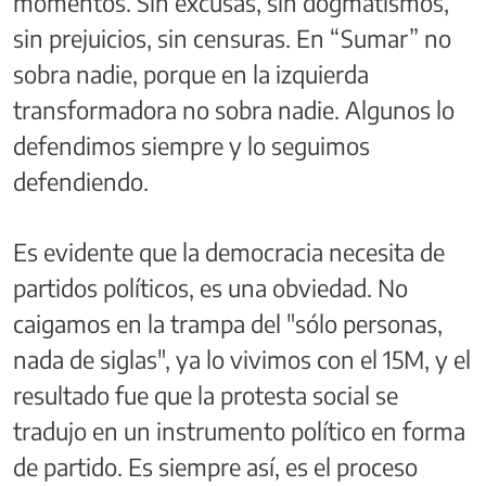
momentos. Sin excusas, sin dogmatismos,
sin prejuicios, sin censuras. En “Sumar” no
sobra nadie, porque en la izquierda
transformadora no sobra nadie. Algunos lo
defendimos siempre y lo seguimos
defendiendo.
Es evidente que la democracia necesita de
partidos políticos, es una obviedad. No
caigamos en la trampa del "sólo personas,
nada de siglas", ya lo vivimos con el 15M, y el
resultado fue que la protesta social se
tradujo en un instrumento político en forma
de partido. Es siempre así, es el proceso