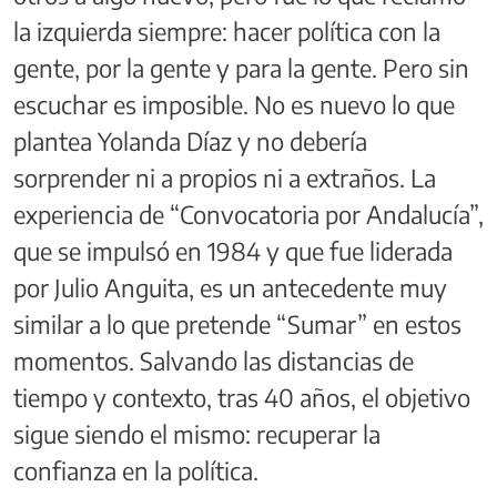
la izquierda siempre: hacer política con la
gente, por la gente y para la gente. Pero sin
escuchar es imposible. No es nuevo lo que
plantea Yolanda Díaz y no debería
sorprender ni a propios ni a extraños. La
experiencia de “Convocatoria por Andalucía”,
que se impulsó en 1984 y que fue liderada
por Julio Anguita, es un antecedente muy
similar a lo que pretende “Sumar” en estos
momentos. Salvando las distancias de
tiempo y contexto, tras 40 años, el objetivo
sigue siendo el mismo: recuperar la
confianza en la política.