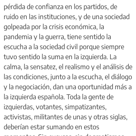
pérdida de confianza en los partidos, de
ruido en las instituciones, y de una sociedad
golpeada por la crisis económica, la
pandemia y la guerra, tiene sentido la
escucha a la sociedad civil porque siempre
tuvo sentido la suma en la izquierda. La
calma, la sensatez, el realismo y el análisis de
las condiciones, junto a la escucha, el diálogo
y la negociación, dan una oportunidad más a
la izquierda española. Toda la gente de
izquierdas, votantes, simpatizantes,
activistas, militantes de unas y otras siglas,
deberían estar sumando en estos