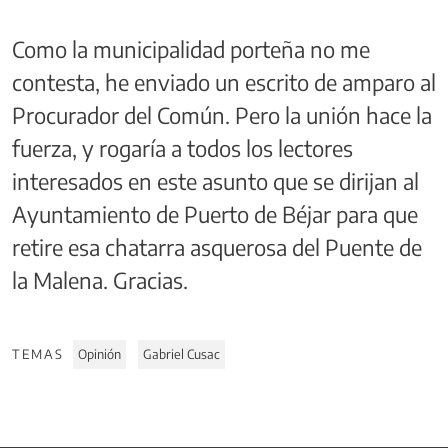
Como la municipalidad porteña no me
contesta, he enviado un escrito de amparo al
Procurador del Común. Pero la unión hace la
fuerza, y rogaría a todos los lectores
interesados en este asunto que se dirijan al
Ayuntamiento de Puerto de Béjar para que
retire esa chatarra asquerosa del Puente de
la Malena. Gracias.
TEMAS
Opinión
Gabriel Cusac