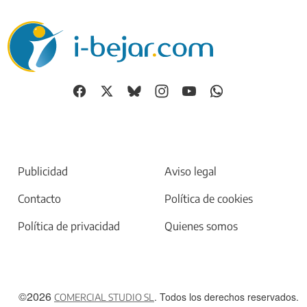
Publicidad
Aviso legal
Contacto
Política de cookies
Política de privacidad
Quienes somos
©2026
. Todos los derechos reservados.
COMERCIAL STUDIO SL