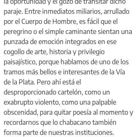
la oportunidad y el gozo de transitar dicho
paraje. Entre inmediatos miliarios, arrullado
por el Cuerpo de Hombre, es fácil que el
peregrino o el simple caminante sientan una
punzada de emoción integrados en ese
cogollo de arte, historia y privilegio
paisajístico, porque hablamos de uno de los
tramos más bellos e interesantes de la Vía
de la Plata. Pero ahí está el
desproporcionado cartelón, como un
exabrupto violento, como una palpable
obscenidad, para quitar poesía al momento y
recordarnos que lo chabacano también
forma parte de nuestras instituciones.