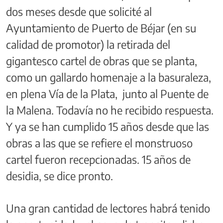
dos meses desde que solicité al
Ayuntamiento de Puerto de Béjar (en su
calidad de promotor) la retirada del
gigantesco cartel de obras que se planta,
como un gallardo homenaje a la basuraleza,
en plena Vía de la Plata, junto al Puente de
la Malena. Todavía no he recibido respuesta.
Y ya se han cumplido 15 años desde que las
obras a las que se refiere el monstruoso
cartel fueron recepcionadas. 15 años de
desidia, se dice pronto.
Una gran cantidad de lectores habrá tenido