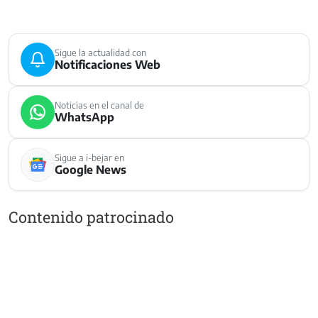
Sigue la actualidad con
Notificaciones Web
Noticias en el canal de
WhatsApp
Sigue a i-bejar en
Google News
Contenido patrocinado