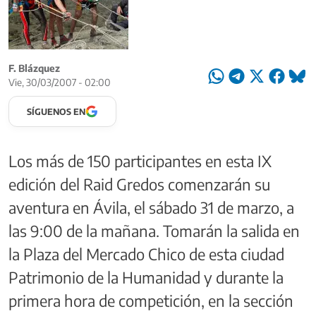
F. Blázquez
Vie, 30/03/2007 - 02:00
SÍGUENOS EN
Los más de 150 participantes en esta IX
edición del Raid Gredos comenzarán su
aventura en Ávila, el sábado 31 de marzo, a
las 9:00 de la mañana. Tomarán la salida en
la Plaza del Mercado Chico de esta ciudad
Patrimonio de la Humanidad y durante la
primera hora de competición, en la sección