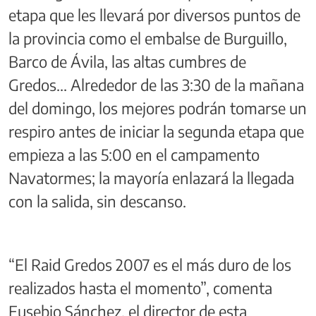
etapa que les llevará por diversos puntos de
la provincia como el embalse de Burguillo,
Barco de Ávila, las altas cumbres de
Gredos... Alrededor de las 3:30 de la mañana
del domingo, los mejores podrán tomarse un
respiro antes de iniciar la segunda etapa que
empieza a las 5:00 en el campamento
Navatormes; la mayoría enlazará la llegada
con la salida, sin descanso.
“El Raid Gredos 2007 es el más duro de los
realizados hasta el momento”, comenta
Eusebio Sánchez, el director de esta