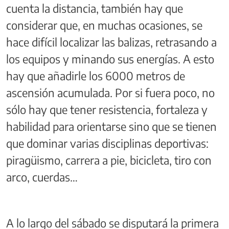
cuenta la distancia, también hay que
considerar que, en muchas ocasiones, se
hace difícil localizar las balizas, retrasando a
los equipos y minando sus energías. A esto
hay que añadirle los 6000 metros de
ascensión acumulada. Por si fuera poco, no
sólo hay que tener resistencia, fortaleza y
habilidad para orientarse sino que se tienen
que dominar varias disciplinas deportivas:
piragüismo, carrera a pie, bicicleta, tiro con
arco, cuerdas…
A lo largo del sábado se disputará la primera