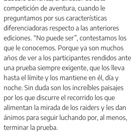
competición de aventura, cuando le
preguntamos por sus características
diferenciadoras respecto a las anteriores
ediciones. “No puede ser”, contestamos los
que le conocemos. Porque ya son muchos
años de ver a los participantes rendidos ante
una prueba siempre exigente, que los lleva
hasta el límite y los mantiene en él, día y
noche. Sin duda son los increíbles paisajes
por los que discurre el recorrido los que
alimentan la mirada de los raiders y les dan
ánimos para seguir luchando por, al menos,
terminar la prueba.