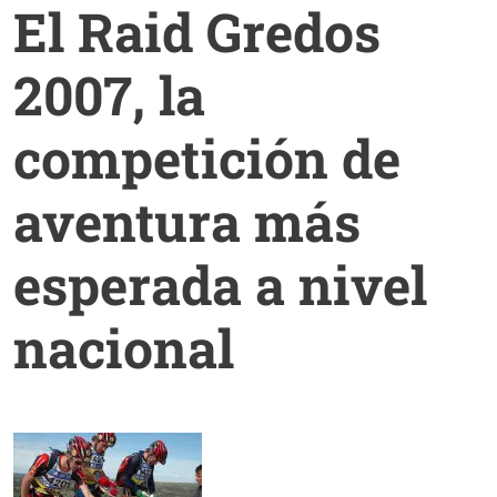
El Raid Gredos
2007, la
competición de
aventura más
esperada a nivel
nacional