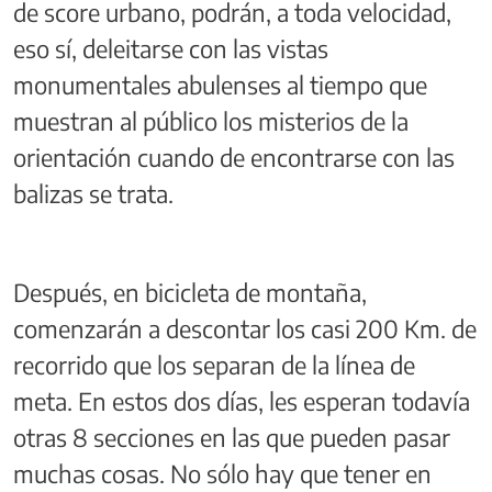
de score urbano, podrán, a toda velocidad,
eso sí, deleitarse con las vistas
monumentales abulenses al tiempo que
muestran al público los misterios de la
orientación cuando de encontrarse con las
balizas se trata.
Después, en bicicleta de montaña,
comenzarán a descontar los casi 200 Km. de
recorrido que los separan de la línea de
meta. En estos dos días, les esperan todavía
otras 8 secciones en las que pueden pasar
muchas cosas. No sólo hay que tener en