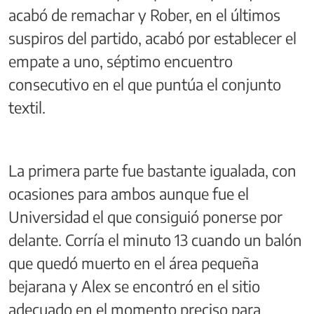
acabó de remachar y Rober, en el últimos
suspiros del partido, acabó por establecer el
empate a uno, séptimo encuentro
consecutivo en el que puntúa el conjunto
textil.
La primera parte fue bastante igualada, con
ocasiones para ambos aunque fue el
Universidad el que consiguió ponerse por
delante. Corría el minuto 13 cuando un balón
que quedó muerto en el área pequeña
bejarana y Alex se encontró en el sitio
adecuado en el momento preciso para