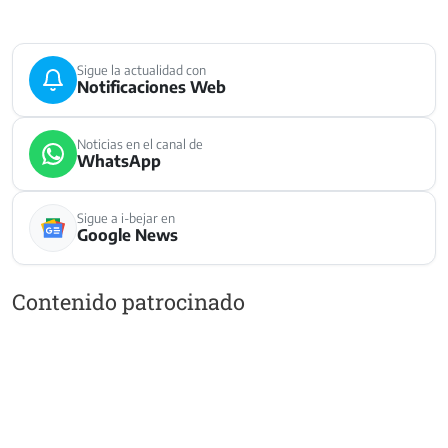
Sigue la actualidad con
Notificaciones Web
Noticias en el canal de
WhatsApp
Sigue a i-bejar en
Google News
Contenido patrocinado