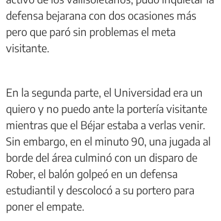
defensa bejarana con dos ocasiones más
pero que paró sin problemas el meta
visitante.
En la segunda parte, el Universidad era un
quiero y no puedo ante la portería visitante
mientras que el Béjar estaba a verlas venir.
Sin embargo, en el minuto 90, una jugada al
borde del área culminó con un disparo de
Rober, el balón golpeó en un defensa
estudiantil y descolocó a su portero para
poner el empate.