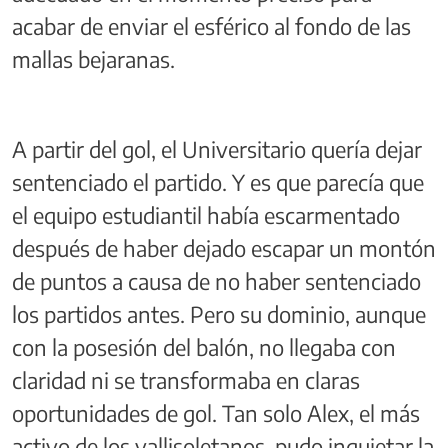
acabar de enviar el esférico al fondo de las
mallas bejaranas.
A partir del gol, el Universitario quería dejar
sentenciado el partido. Y es que parecía que
el equipo estudiantil había escarmentado
después de haber dejado escapar un montón
de puntos a causa de no haber sentenciado
los partidos antes. Pero su dominio, aunque
con la posesión del balón, no llegaba con
claridad ni se transformaba en claras
oportunidades de gol. Tan solo Alex, el más
activo de los vallisoletanos, pudo inquietar la