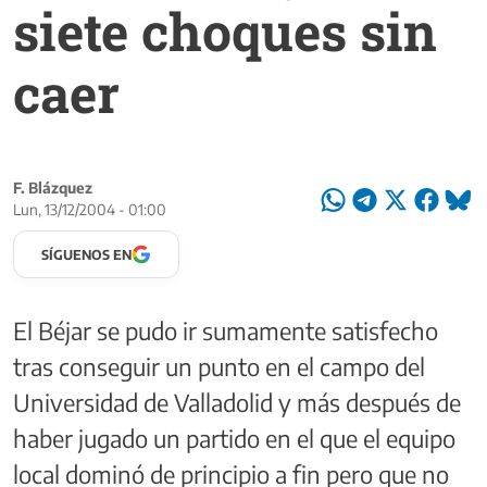
siete choques sin
caer
F. Blázquez
Lun, 13/12/2004 - 01:00
SÍGUENOS EN
El Béjar se pudo ir sumamente satisfecho
tras conseguir un punto en el campo del
Universidad de Valladolid y más después de
haber jugado un partido en el que el equipo
local dominó de principio a fin pero que no