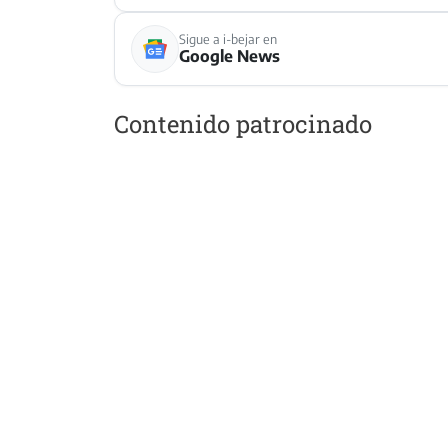
Sigue a i-bejar en
Google News
Contenido patrocinado