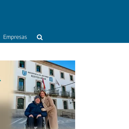
Empresas