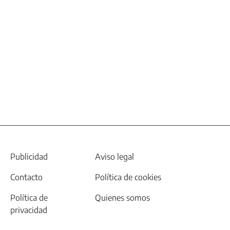
Publicidad
Aviso legal
Contacto
Política de cookies
Política de
Quienes somos
privacidad