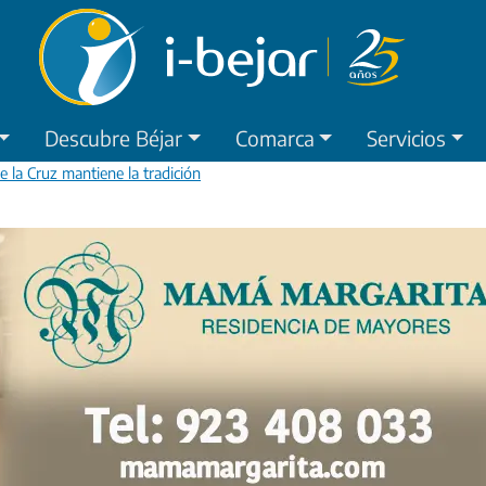
Descubre Béjar
Comarca
Servicios
e la Cruz mantiene la tradición