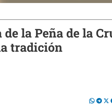
 de la Peña de la Cr
a tradición