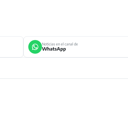
Noticias en el canal de
WhatsApp