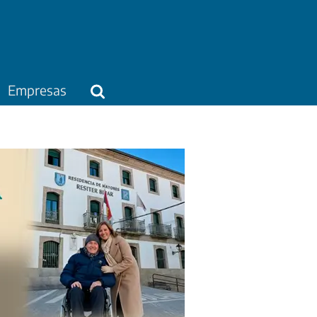
Empresas