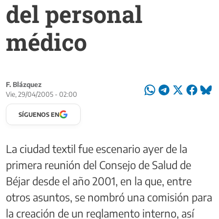
del personal
médico
F. Blázquez
Vie, 29/04/2005 - 02:00
SÍGUENOS EN
La ciudad textil fue escenario ayer de la
primera reunión del Consejo de Salud de
Béjar desde el año 2001, en la que, entre
otros asuntos, se nombró una comisión para
la creación de un reglamento interno, así