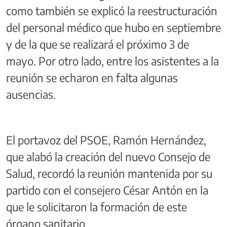
como también se explicó la reestructuración
del personal médico que hubo en septiembre
y de la que se realizará el próximo 3 de
mayo. Por otro lado, entre los asistentes a la
reunión se echaron en falta algunas
ausencias.
El portavoz del PSOE, Ramón Hernández,
que alabó la creación del nuevo Consejo de
Salud, recordó la reunión mantenida por su
partido con el consejero César Antón en la
que le solicitaron la formación de este
órgano sanitario.