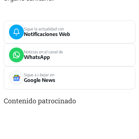
Sigue la actualidad con
Notificaciones Web
Noticias en el canal de
WhatsApp
Sigue a i-bejar en
Google News
Contenido patrocinado