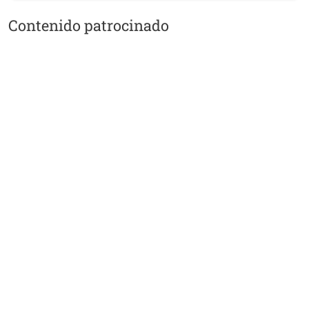
Contenido patrocinado