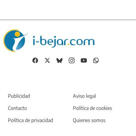
Publicidad
Aviso legal
Contacto
Política de cookies
Política de privacidad
Quienes somos