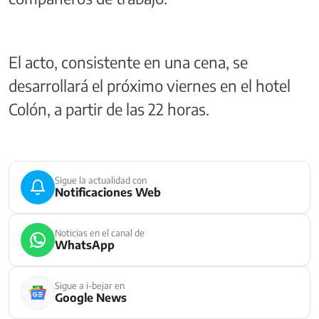
El acto, consistente en una cena, se
desarrollará el próximo viernes en el hotel
Colón, a partir de las 22 horas.
Sigue la actualidad con
Notificaciones Web
Noticias en el canal de
WhatsApp
Sigue a i-bejar en
Google News