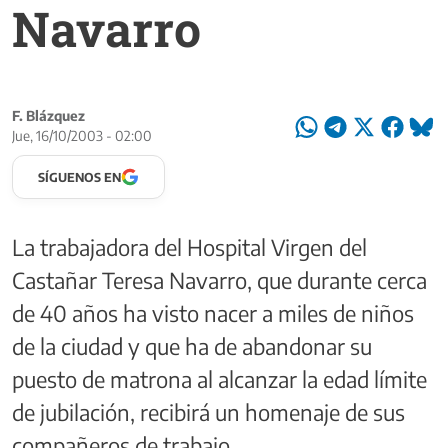
Navarro
F. Blázquez
Jue, 16/10/2003 - 02:00
SÍGUENOS EN
La trabajadora del Hospital Virgen del
Castañar Teresa Navarro, que durante cerca
de 40 años ha visto nacer a miles de niños
de la ciudad y que ha de abandonar su
puesto de matrona al alcanzar la edad límite
de jubilación, recibirá un homenaje de sus
compañeros de trabajo.