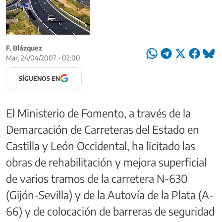
F. Blázquez
Mar, 24/04/2007 - 02:00
SÍGUENOS EN
El Ministerio de Fomento, a través de la
Demarcación de Carreteras del Estado en
Castilla y León Occidental, ha licitado las
obras de rehabilitación y mejora superficial
de varios tramos de la carretera N-630
(Gijón-Sevilla) y de la Autovía de la Plata (A-
66) y de colocación de barreras de seguridad