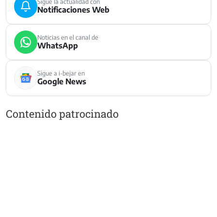
Sigue la actualidad con
Notificaciones Web
Noticias en el canal de
WhatsApp
Sigue a i-bejar en
Google News
Contenido patrocinado