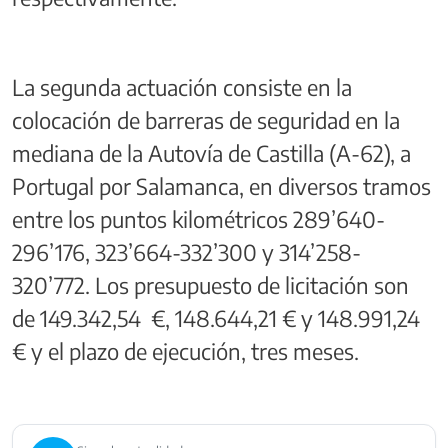
La segunda actuación consiste en la
colocación de barreras de seguridad en la
mediana de la Autovía de Castilla (A-62), a
Portugal por Salamanca, en diversos tramos
entre los puntos kilométricos 289’640-
296’176, 323’664-332’300 y 314’258-
320’772. Los presupuesto de licitación son
de 149.342,54 €, 148.644,21 € y 148.991,24
€ y el plazo de ejecución, tres meses.