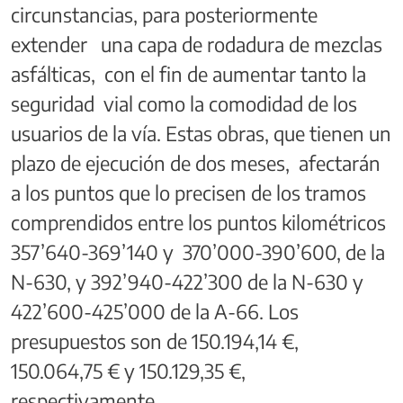
circunstancias, para posteriormente
extender una capa de rodadura de mezclas
asfálticas, con el fin de aumentar tanto la
seguridad vial como la comodidad de los
usuarios de la vía. Estas obras, que tienen un
plazo de ejecución de dos meses, afectarán
a los puntos que lo precisen de los tramos
comprendidos entre los puntos kilométricos
357’640-369’140 y 370’000-390’600, de la
N-630, y 392’940-422’300 de la N-630 y
422’600-425’000 de la A-66. Los
presupuestos son de 150.194,14 €,
150.064,75 € y 150.129,35 €,
respectivamente.