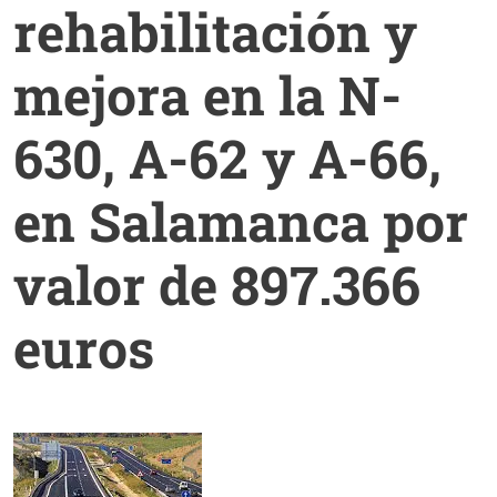
rehabilitación y
mejora en la N-
630, A-62 y A-66,
en Salamanca por
valor de 897.366
euros