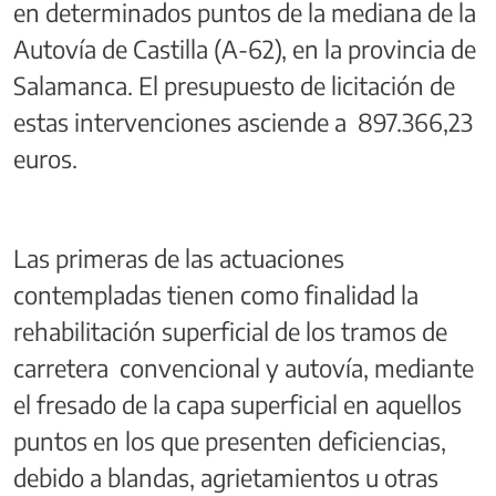
en determinados puntos de la mediana de la
Autovía de Castilla (A-62), en la provincia de
Salamanca. El presupuesto de licitación de
estas intervenciones asciende a 897.366,23
euros.
Las primeras de las actuaciones
contempladas tienen como finalidad la
rehabilitación superficial de los tramos de
carretera convencional y autovía, mediante
el fresado de la capa superficial en aquellos
puntos en los que presenten deficiencias,
debido a blandas, agrietamientos u otras