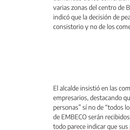
varias zonas del centro de B
indicó que la decisión de pe
consistorio y no de los com
El alcalde insistió en las c
empresarios, destacando que
personas” sí no de “todos lo
de EMBECO serán recibidos, 
todo parece indicar que sus