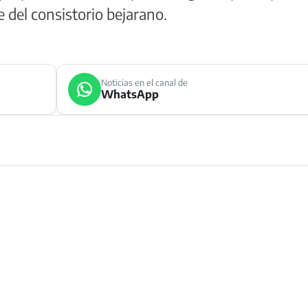
e del consistorio bejarano.
Noticias en el canal de
WhatsApp