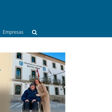
Empresas