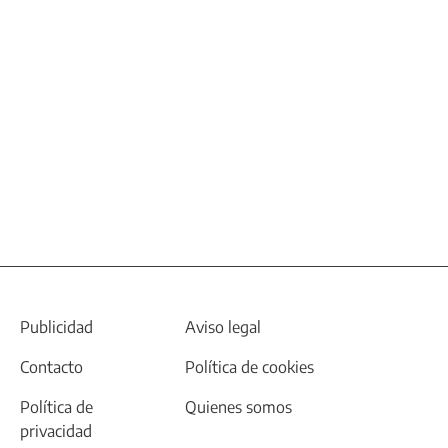
Publicidad
Aviso legal
Contacto
Política de cookies
Política de
Quienes somos
privacidad