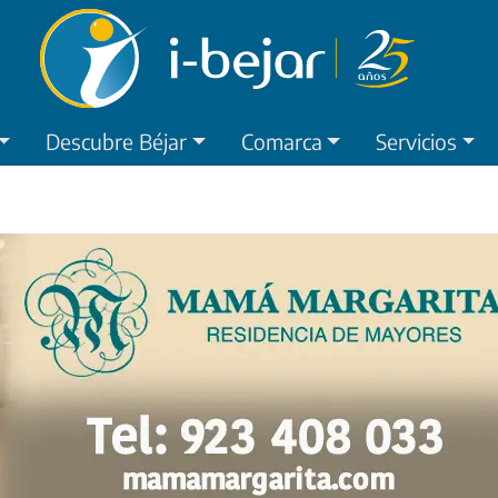
Descubre Béjar
Comarca
Servicios