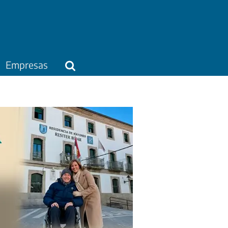
Empresas