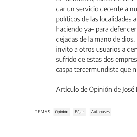
dar un servicio decente a n
políticos de las localidades
haciendo ya– para defender 
dejadas de la mano de dios.
invito a otros usuarios a d
sufrido de estas dos empres
caspa tercermundista que n
Artículo de Opinión de Jo
TEMAS
Opinión
Béjar
Autobuses