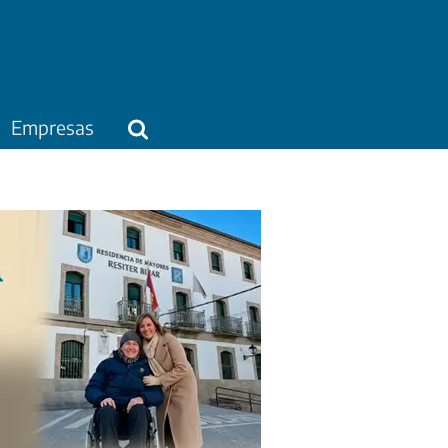
Empresas