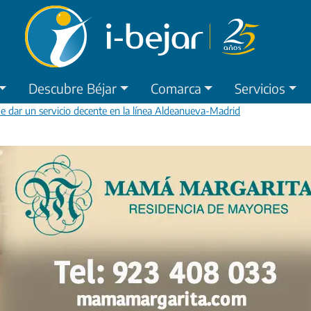
Descubre Béjar
Comarca
Servicios
 dar un servicio decente en la línea Aldeanueva-Madrid