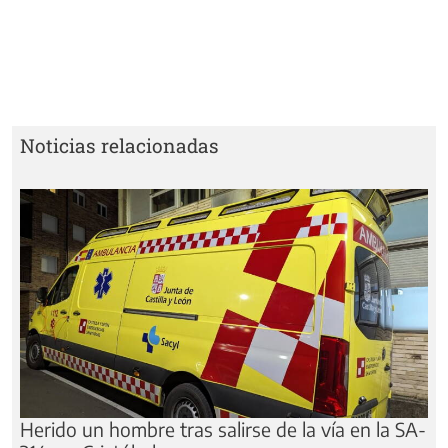
Noticias relacionadas
Herido un hombre tras salirse de la vía en la SA-