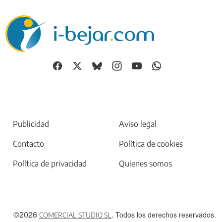
Publicidad
Aviso legal
Contacto
Política de cookies
Política de privacidad
Quienes somos
©2026
. Todos los derechos reservados.
COMERCIAL STUDIO SL