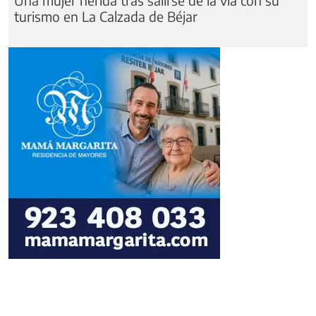
turismo en La Calzada de Béjar