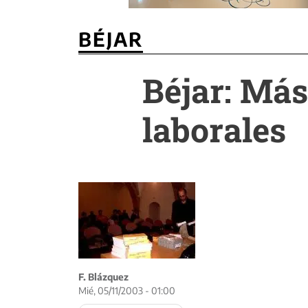
BÉJAR
Béjar: Más
laborales
F. Blázquez
Mié, 05/11/2003 - 01:00