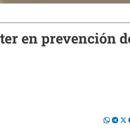
ter en prevención d