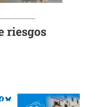
e riesgos