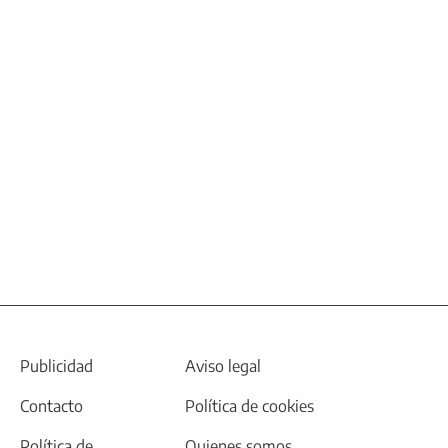
Publicidad
Aviso legal
Contacto
Política de cookies
Política de
Quienes somos