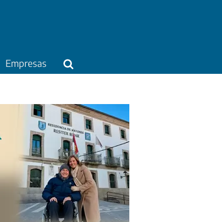
Empresas