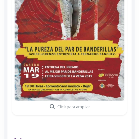
Click para ampliar