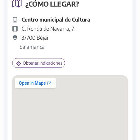
¿CÓMO LLEGAR?
Centro municipal de Cultura
C. Ronda de Navarra, 7
37700 Béjar
Salamanca
Obtener indicaciones