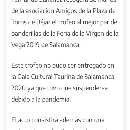
de la asociación Amigos de la Plaza de
Toros de Béjar el trofeo al mejor par de
banderillas de la Feria de la Virgen de la
Vega 2019 de Salamanca.
Este trofeo no pudo ser entregado en
la Gala Cultural Taurina de Salamanca
2020 ya que tuvo que suspenderse
debido a la pandemia.
El acto consistirá además con una