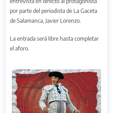
entrevista en directo al protagonista
por parte del periodista de La Gaceta
de Salamanca, Javier Lorenzo.
La entrada será libre hasta completar
el aforo.