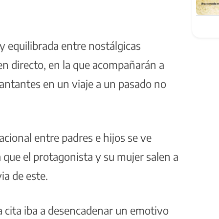
 equilibrada entre nostálgicas
en directo, en la que acompañarán a
cantantes en un viaje a un pasado no
acional entre padres e hijos se ve
 que el protagonista y su mujer salen a
ia de este.
a cita iba a desencadenar un emotivo