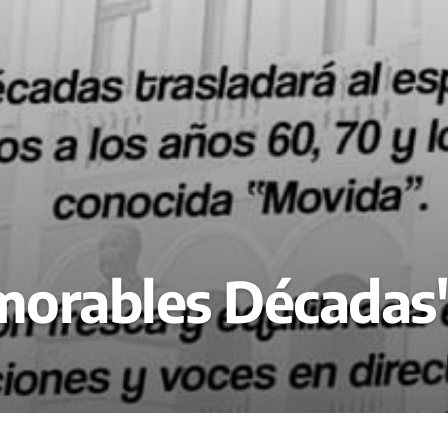
morables Décadas