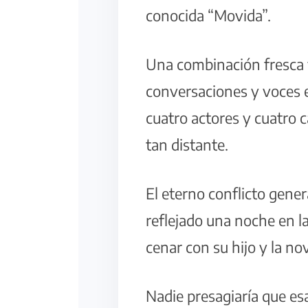
conocida “Movida”.
Una combinación fresca y
conversaciones y voces 
cuatro actores y cuatro 
tan distante.
El eterno conflicto gener
reflejado una noche en la
cenar con su hijo y la nov
Nadie presagiaría que es