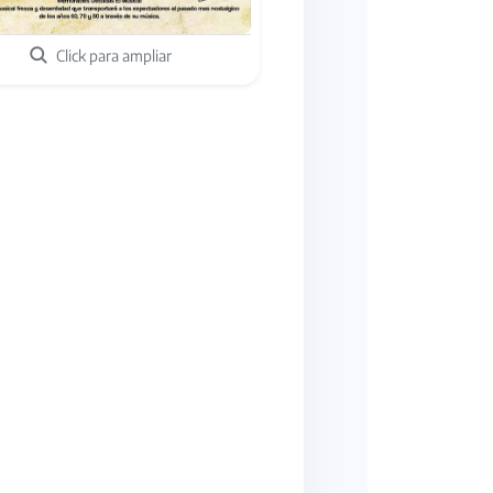
Click para ampliar