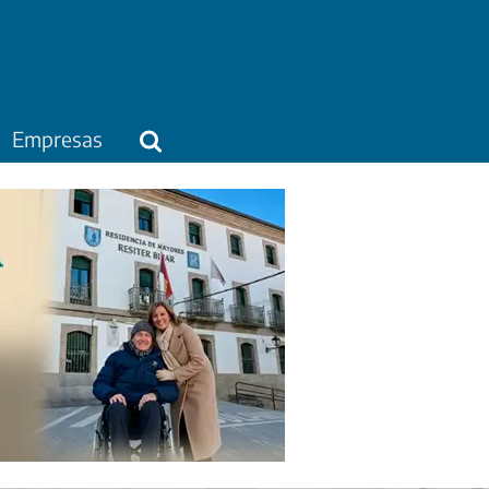
Empresas