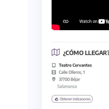
¿CÓMO LLEGAR
Teatro Cervantes
Calle Olleros, 1
37700 Béjar
Salamanca
Obtener indicaciones