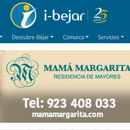
Descubre Béjar
Comarca
Servicios