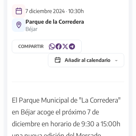
7 diciembre 2024
·
10:30h
Parque de la Corredera
Béjar
COMPARTIR
Añadir al calendario
El Parque Municipal de "La Corredera"
en Béjar acoge el próximo 7 de
diciembre en horario de 9:30 a 15:00h
una nueva edición del Mercado