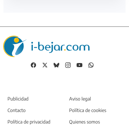
Publicidad
Aviso legal
Contacto
Política de cookies
Política de privacidad
Quienes somos