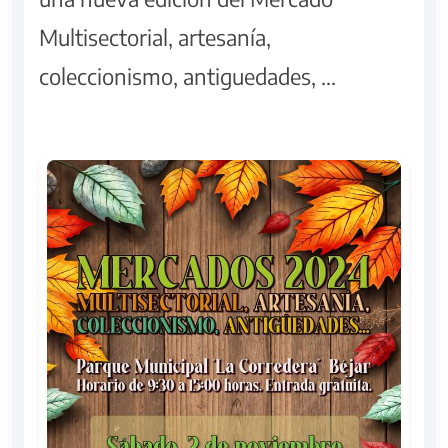
Multisectorial, artesanía,
coleccionismo, antiguedades, ...