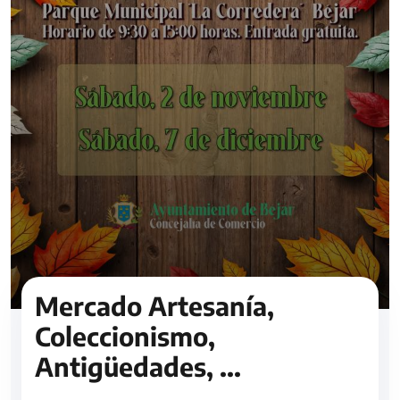
Mercado Artesanía,
Coleccionismo,
Antigüedades, ...