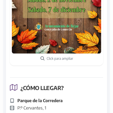
Click para ampliar
¿CÓMO LLEGAR?
Parque de la Corredera
P.º Cervantes, 1