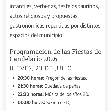
infantiles, verbenas, festejos taurinos,
actos religiosos y propuestas
gastronómicas repartidas por distintos
espacios del municipio.
Programación de las Fiestas de
Candelario 2026
JUEVES, 23 DE JULIO
20:30 horas:
Pregón de las fiestas.
21:30 horas:
Quedada de peñas.
22:30 horas:
Música de los años 80.
00:00 horas:
Sesión de DJ.