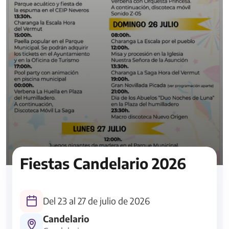
Fiestas Candelario 2026
Del 23 al 27 de julio de 2026
Candelario