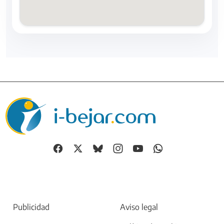
Publicidad
Aviso legal