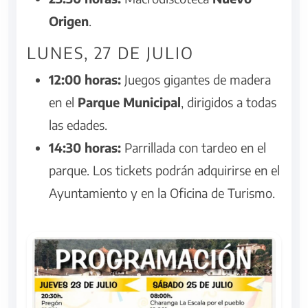
Origen
.
LUNES, 27 DE JULIO
12:00 horas:
Juegos gigantes de madera
en el
Parque Municipal
, dirigidos a todas
las edades.
14:30 horas:
Parrillada con tardeo en el
parque. Los tickets podrán adquirirse en el
Ayuntamiento y en la Oficina de Turismo.