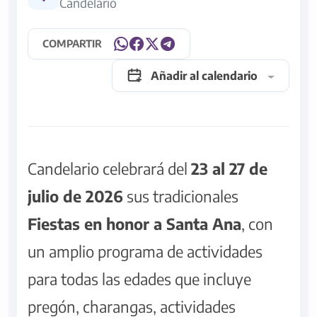
Candelario
COMPARTIR
Añadir al calendario
Candelario celebrará del
23 al 27 de
julio de 2026
sus tradicionales
Fiestas en honor a Santa Ana
, con
un amplio programa de actividades
para todas las edades que incluye
pregón, charangas, actividades