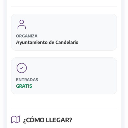
ORGANIZA
Ayuntamiento de Candelario
ENTRADAS
GRATIS
¿CÓMO LLEGAR?