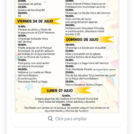
Click para ampliar