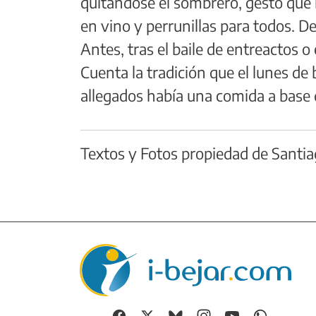
quitándose el sombrero, gesto que m
en vino y perrunillas para todos. De
Antes, tras el baile de entreactos 
Cuenta la tradición que el lunes de 
allegados había una comida a base d
Textos y Fotos propiedad de Santia