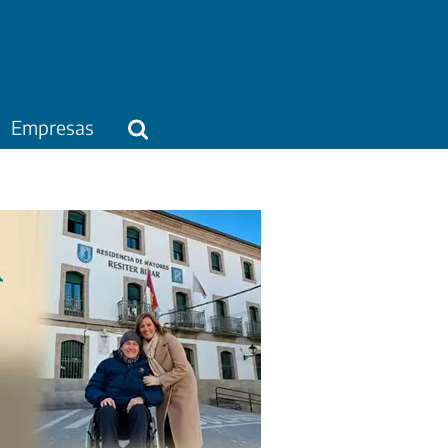
Empresas