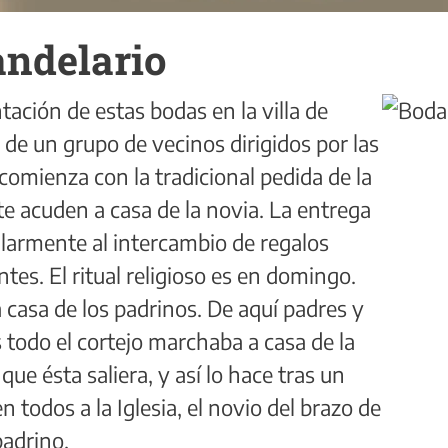
andelario
tación de estas bodas en la villa de
 de un grupo de vecinos dirigidos por las
comienza con la tradicional pedida de la
te acuden a casa de la novia. La entrega
larmente al intercambio de regalos
ntes. El ritual religioso es en domingo.
a casa de los padrinos. De aquí padres y
 todo el cortejo marchaba a casa de la
que ésta saliera, y así lo hace tras un
n todos a la Iglesia, el novio del brazo de
padrino.