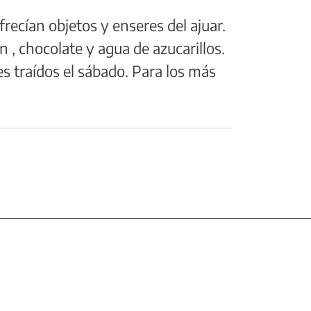
frecían objetos y enseres del ajuar.
 , chocolate y agua de azucarillos.
es traídos el sábado. Para los más