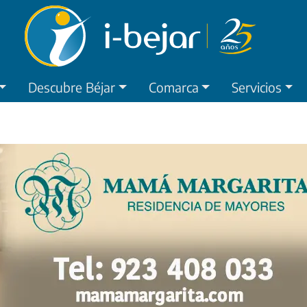
Descubre Béjar
Comarca
Servicios